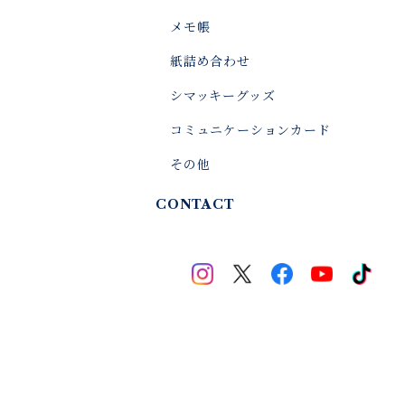
メモ帳
紙詰め合わせ
シマッキーグッズ
コミュニケーションカード
その他
CONTACT