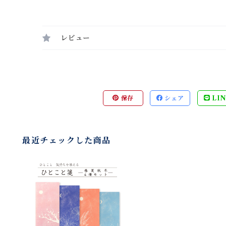
レビュー
保存
シェア
LIN
最近チェックした商品