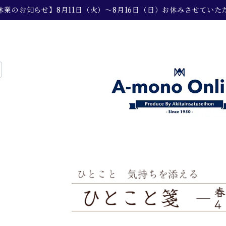
休業のお知らせ】8月11日（火）～8月16日（日）お休みさせていた