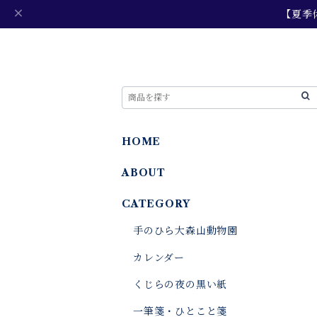
【夏季
HOME
ABOUT
CATEGORY
手のひら大森山動物園
カレンダー
くじらの夜の黒い紙
一筆箋・ひとこと箋