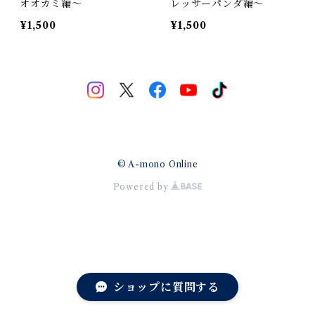
オオカミ編～
レッサーパンダ編～
¥1,500
¥1,500
© A-mono Online
Powered by
ショップに質問する